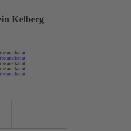
in Kelberg
rbe anerkannt
rbe anerkannt
rbe anerkannt
rbe anerkannt
rbe anerkannt