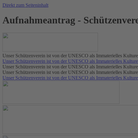
Direkt zum Seiteninhalt
Aufnahmeantrag - Schützenvere
Unser Schützenverein ist von der UNESCO als Immaterielles Kulture
Unser Schützenverein ist von der UNESCO als Immaterielles Kulture
Unser Schützenverein ist von der UNESCO als Immaterielles Kulture
Unser Schützenverein ist von der UNESCO als Immaterielles Kulture
Unser Schützenverein ist von der UNESCO als Immaterielles Kulture