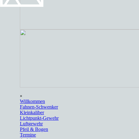
Menü überspringen
×
Willkommen
Fahnen-Schwenker
Kleinkaliber
Lichtpunkt-Gewehr
Luftgewehr
Pfeil & Bogen
Termine