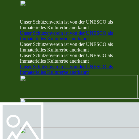
Direkt zum Seiteninhalt
Unser Schützenverein ist von der UNESCO als
Immaterielles Kulturerbe anerkannt
Unser Schützenverein ist von der UNESCO als
Immaterielles Kulturerbe anerkannt
Unser Schützenverein ist von der UNESCO als
Immaterielles Kulturerbe anerkannt
Unser Schützenverein ist von der UNESCO als
Immaterielles Kulturerbe anerkannt
Unser Schützenverein ist von der UNESCO als
Immaterielles Kulturerbe anerkannt